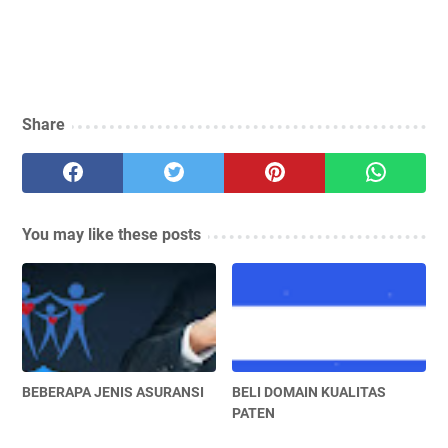
Share
You may like these posts
BEBERAPA JENIS ASURANSI
BELI DOMAIN KUALITAS
PATEN