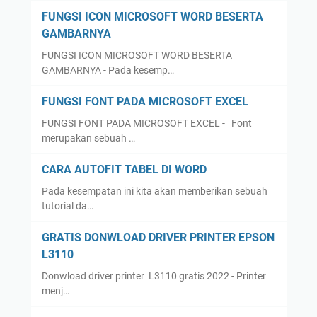
FUNGSI ICON MICROSOFT WORD BESERTA
GAMBARNYA
FUNGSI ICON MICROSOFT WORD BESERTA
GAMBARNYA - Pada kesemp…
FUNGSI FONT PADA MICROSOFT EXCEL
FUNGSI FONT PADA MICROSOFT EXCEL - Font
merupakan sebuah …
CARA AUTOFIT TABEL DI WORD
Pada kesempatan ini kita akan memberikan sebuah
tutorial da…
GRATIS DONWLOAD DRIVER PRINTER EPSON
L3110
Donwload driver printer L3110 gratis 2022 - Printer
menj…