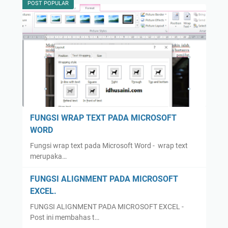
POST POPULAR
FUNGSI WRAP TEXT PADA MICROSOFT
WORD
Fungsi wrap text pada Microsoft Word - wrap text
merupaka…
FUNGSI ALIGNMENT PADA MICROSOFT
EXCEL.
FUNGSI ALIGNMENT PADA MICROSOFT EXCEL -
Post ini membahas t…