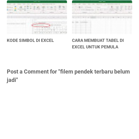
KODE SIMBOL DI EXCEL
CARA MEMBUAT TABEL DI
EXCEL UNTUK PEMULA
Post a Comment for "filem pendek terbaru belum
jadi"