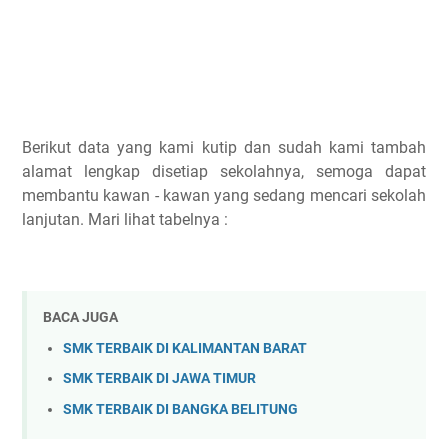
Berikut data yang kami kutip dan sudah kami tambah
alamat lengkap disetiap sekolahnya, semoga dapat
membantu kawan - kawan yang sedang mencari sekolah
lanjutan. Mari lihat tabelnya :
BACA JUGA
SMK TERBAIK DI KALIMANTAN BARAT
SMK TERBAIK DI JAWA TIMUR
SMK TERBAIK DI BANGKA BELITUNG