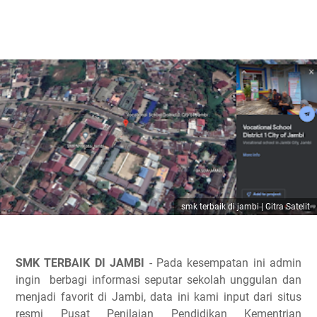
smk terbaik di jambi | Citra Satelit
SMK TERBAIK DI JAMBI
- Pada kesempatan ini admin
ingin
berbagi informasi seputar sekolah unggulan dan
menjadi favorit di Jambi, data ini kami input dari situs
resmi Pusat Penilaian Pendidikan Kementrian