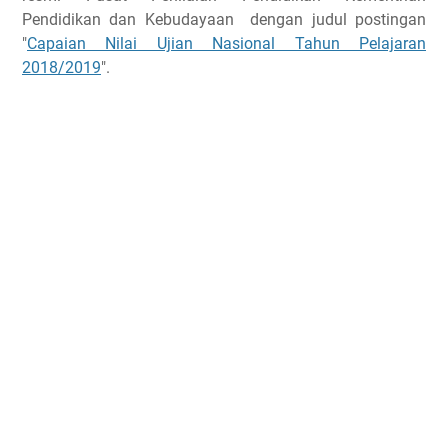
Pendidikan dan Kebudayaan
dengan judul postingan
"
Capaian Nilai Ujian Nasional Tahun Pelajaran
2018/2019
".