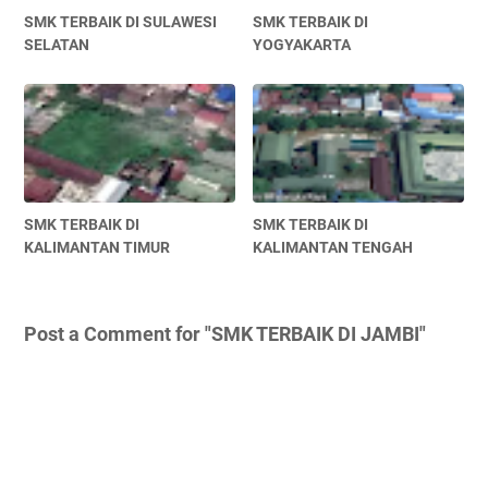
SMK TERBAIK DI SULAWESI
SMK TERBAIK DI
SELATAN
YOGYAKARTA
SMK TERBAIK DI
SMK TERBAIK DI
KALIMANTAN TIMUR
KALIMANTAN TENGAH
Post a Comment for "SMK TERBAIK DI JAMBI"