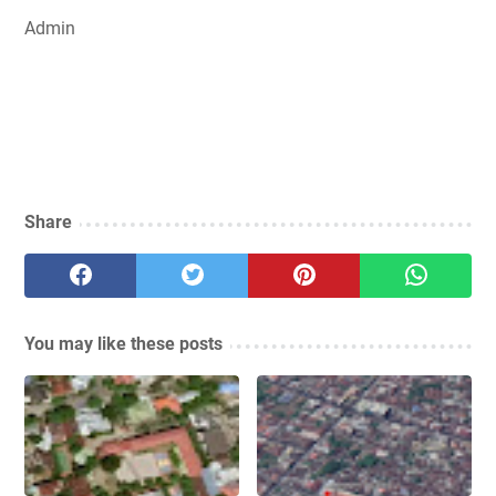
Admin
Share
You may like these posts