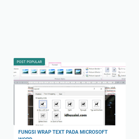
POST POPULAR
FUNGSI WRAP TEXT PADA MICROSOFT