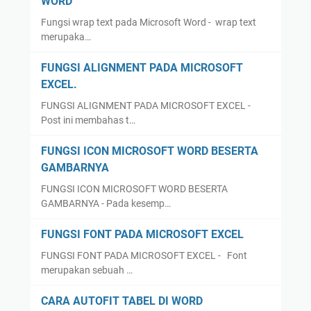
WORD
Fungsi wrap text pada Microsoft Word - wrap text
merupaka…
FUNGSI ALIGNMENT PADA MICROSOFT
EXCEL.
FUNGSI ALIGNMENT PADA MICROSOFT EXCEL -
Post ini membahas t…
FUNGSI ICON MICROSOFT WORD BESERTA
GAMBARNYA
FUNGSI ICON MICROSOFT WORD BESERTA
GAMBARNYA - Pada kesemp…
FUNGSI FONT PADA MICROSOFT EXCEL
FUNGSI FONT PADA MICROSOFT EXCEL - Font
merupakan sebuah …
CARA AUTOFIT TABEL DI WORD